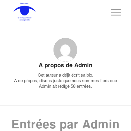
A propos de
Admin
Cet auteur a déjà écrit sa bio.
A ce propos, disons juste que nous sommes fiers que
Admin
ait rédigé 58 entrées.
Entrées par Admin