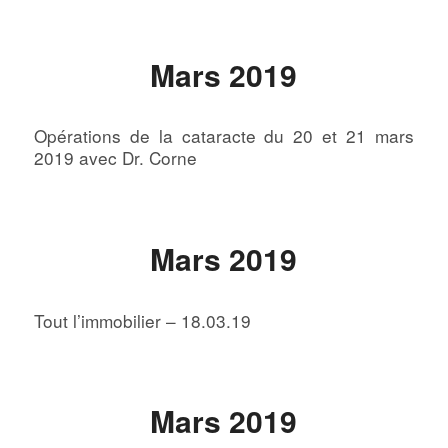
Mars 2019
Opérations de la cataracte du 20 et 21 mars
2019 avec Dr. Corne
Mars 2019
Tout l’immobilier – 18.03.19
Mars 2019