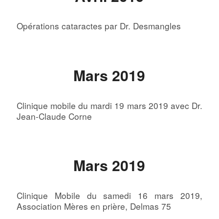
Opérations cataractes par Dr. Desmangles
Mars 2019
Clinique mobile du mardi 19 mars 2019 avec Dr.
Jean-Claude Corne
Mars 2019
Clinique Mobile du samedi 16 mars 2019,
Association Mères en prière, Delmas 75