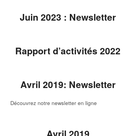
Juin 2023 : Newsletter
Rapport d’activités 2022
Avril 2019: Newsletter
Découvrez notre newsletter en ligne
Avril 2019