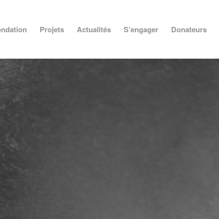
ndation
Projets
Actualités
S’engager
Donateurs