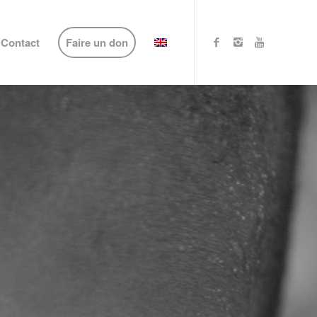
Contact
Faire un don