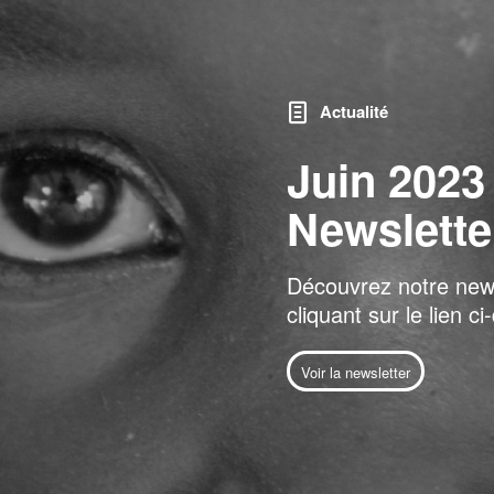
Actualité
Juin 2023 
Newslette
Découvrez notre news
cliquant sur le lien c
Voir la newsletter