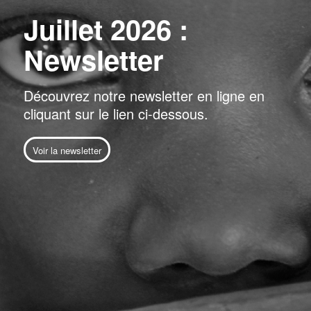
Juillet 2026 :
Newsletter
Découvrez notre newsletter en ligne en
cliquant sur le lien ci-dessous.
Voir la newsletter