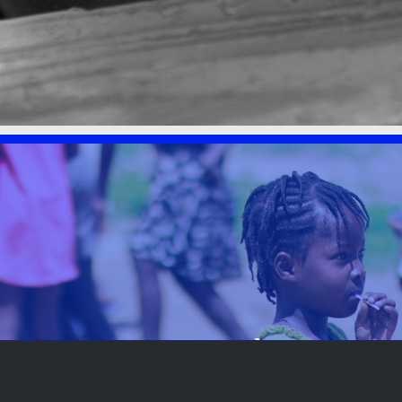
LA FONDATION À
BESOIN DE VOUS