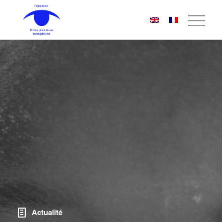
Actualité