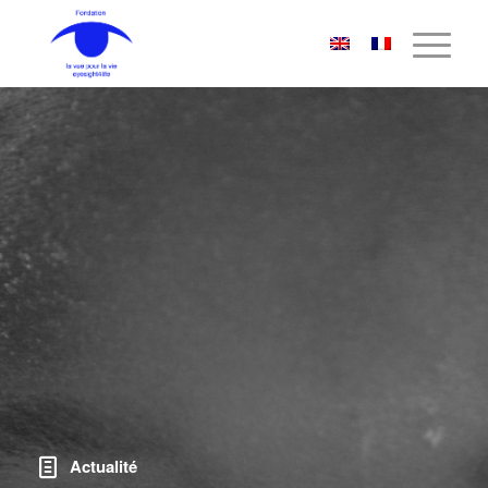
Actualité