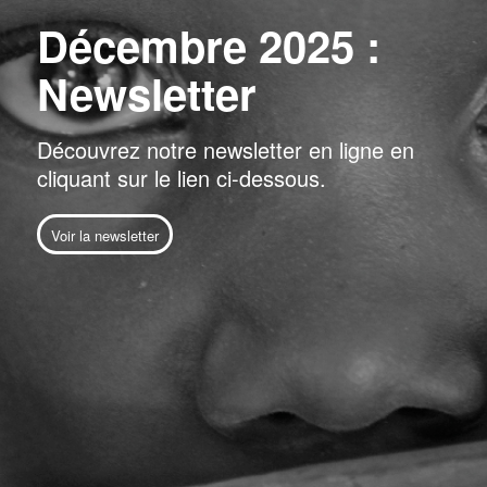
Décembre 2025 :
Newsletter
Découvrez notre newsletter en ligne en
cliquant sur le lien ci-dessous.
Voir la newsletter