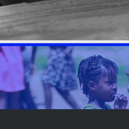
LA FONDATION À
BESOIN DE VOUS